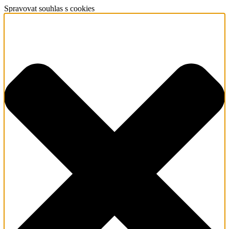
Spravovat souhlas s cookies