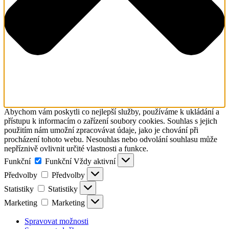
Abychom vám poskytli co nejlepší služby, používáme k ukládání a
přístupu k informacím o zařízení soubory cookies. Souhlas s jejich
použitím nám umožní zpracovávat údaje, jako je chování při
procházení tohoto webu. Nesouhlas nebo odvolání souhlasu může
nepříznivě ovlivnit určité vlastnosti a funkce.
Funkční
Funkční
Vždy aktivní
Předvolby
Předvolby
Statistiky
Statistiky
Marketing
Marketing
Spravovat možnosti