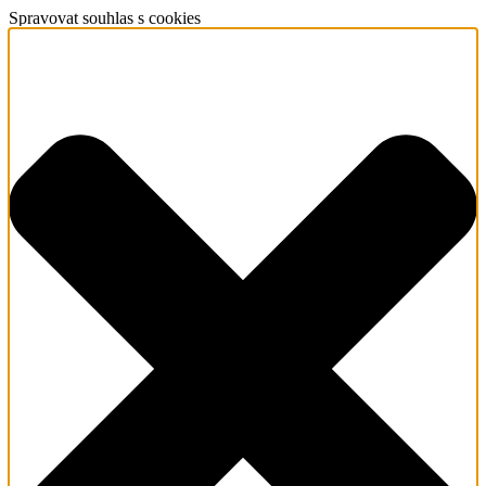
Spravovat souhlas s cookies